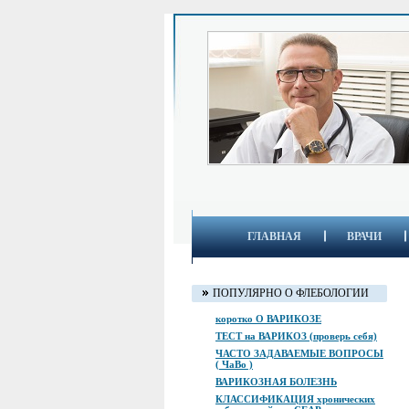
ГЛАВНАЯ
ВРАЧИ
ПОПУЛЯРНО О ФЛЕБОЛОГИИ
коротко О ВАРИКОЗЕ
ТЕСТ на ВАРИКОЗ (проверь себя)
ЧАСТО ЗАДАВАЕМЫЕ ВОПРОСЫ
( ЧаВо )
ВАРИКОЗНАЯ БОЛЕЗНЬ
КЛАССИФИКАЦИЯ хронических