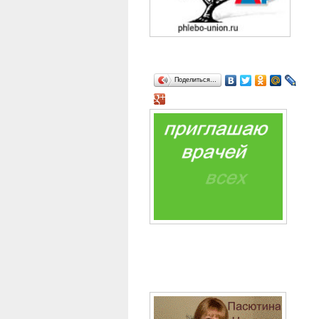
Поделиться…